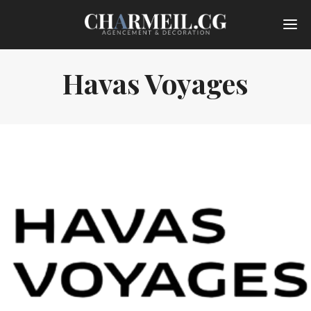
Havas Voyages