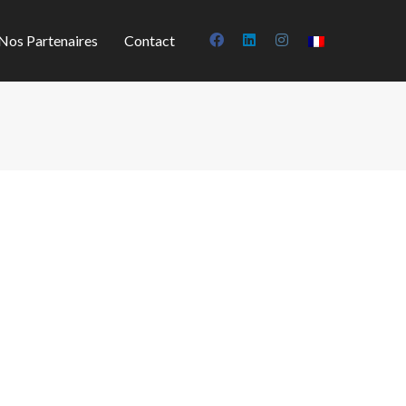
Nos Partenaires
Contact