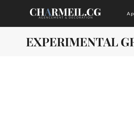
A p
EXPERIMENTAL G