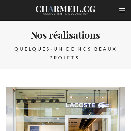
Nos réalisations
QUELQUES-UN DE NOS BEAUX
PROJETS.