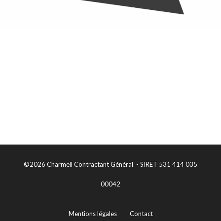
©2026 Charmeil Contractant Général - SIRET 531 414 035
00042
Mentions légales
Contact