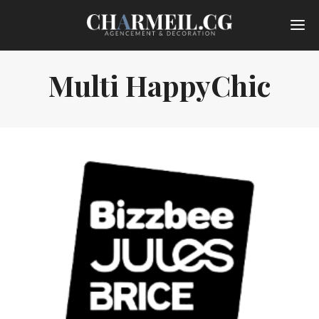
Multi HappyChic