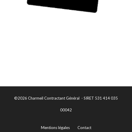
©2026 Charmeil Contractant Général - SIRET 531 414 035
00042
Mentions légales
Contact