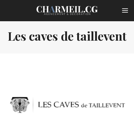
Les caves de taillevent