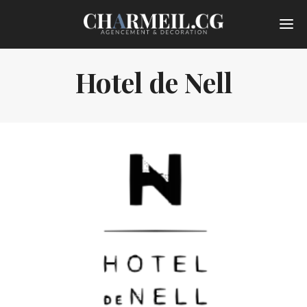
Hotel de Nell